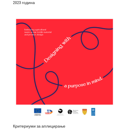
2023 година
Критериуми за аплицирање