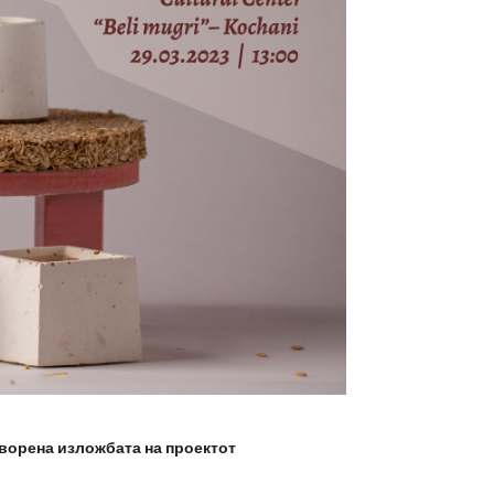
отворена изложбата на проектот