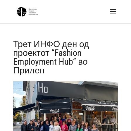
Трет ИНФО ден од
проектот “Fashion
Employment Hub” во
Прилеп